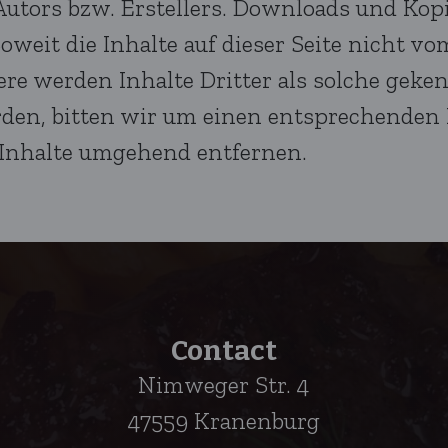
utors bzw. Erstellers. Downloads und Kopie
weit die Inhalte auf dieser Seite nicht vo
re werden Inhalte Dritter als solche geken
den, bitten wir um einen entsprechenden
 Inhalte umgehend entfernen.
Contact
Nimweger Str. 4
47559 Kranenburg