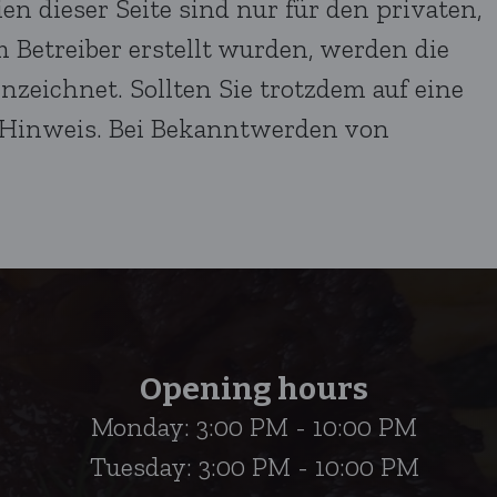
n dieser Seite sind nur für den privaten,
m Betreiber erstellt wurden, werden die
nzeichnet. Sollten Sie trotzdem auf eine
 Hinweis. Bei Bekanntwerden von
Opening hours
Monday: 3:00 PM - 10:00 PM
Tuesday: 3:00 PM - 10:00 PM