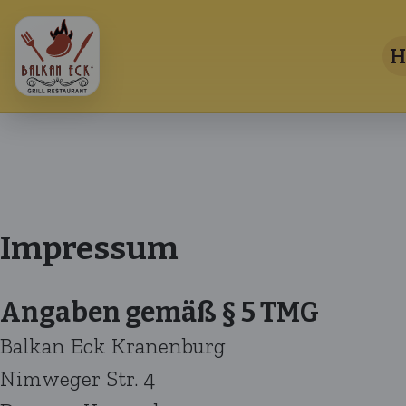
H
Impressum
Angaben gemäß § 5 TMG
Balkan Eck Kranenburg
Nimweger Str. 4