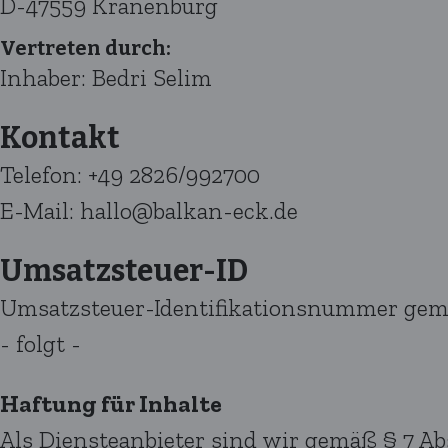
D-47559 Kranenburg
Vertreten durch:
Inhaber: Bedri Selim
Kontakt
Telefon: +49 2826/992700
E-Mail: hallo@balkan-eck.de
Umsatzsteuer-ID
Umsatzsteuer-Identifikationsnummer gemä
- folgt -
Haftung für Inhalte
Als Diensteanbieter sind wir gemäß § 7 Ab