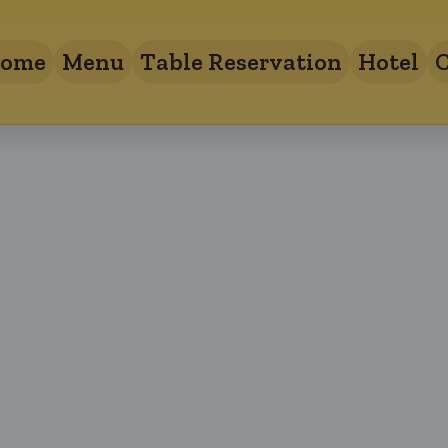
ome
Menu
Table Reservation
Hotel
C