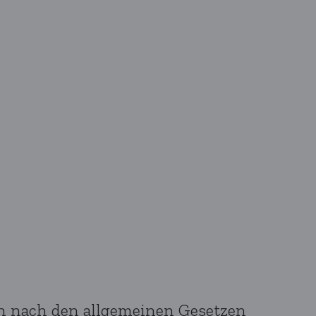
ten nach den allgemeinen Gesetzen