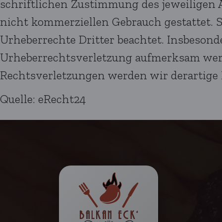
schriftlichen Zustimmung des jeweiligen A
nicht kommerziellen Gebrauch gestattet. So
Urheberrechte Dritter beachtet. Insbesonde
Urheberrechtsverletzung aufmerksam wer
Rechtsverletzungen werden wir derartige
Quelle: eRecht24