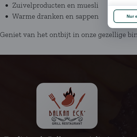
Zuivelproducten en muesli
Warme dranken en sappen
Geniet van het ontbijt in onze gezellige b