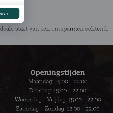
 ideale start van een ontspannen ochtend.
Openingstijden
Maandag: 15:00 - 22:00
Dinsdag: 15:00 - 22:00
Woensdag - Vrijdag: 15:00 - 22:00
Zaterdag - Zondag: 12:00 - 22:00